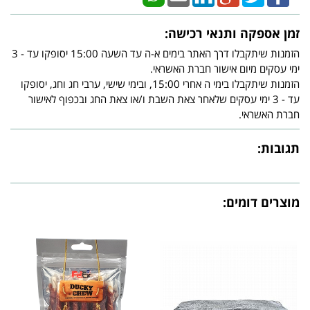
זמן אספקה ותנאי רכישה:
הזמנות שיתקבלו דרך האתר בימים א-ה עד השעה 15:00 יסופקו עד - 3
ימי עסקים מיום אישור חברת האשראי.
הזמנות שיתקבלו בימי ה אחרי 15:00, ובימי שישי, ערבי חג וחג, יסופקו
עד - 3 ימי עסקים שלאחר צאת השבת ו/או צאת החג ובכפוף לאישור
חברת האשראי.
תגובות:
מוצרים דומים: