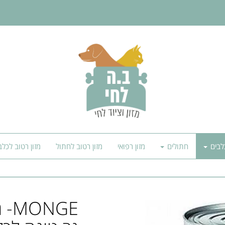
לבים
חתולים
מזון רפואי
מזון רטוב לחתול
מזון רטוב לכלב