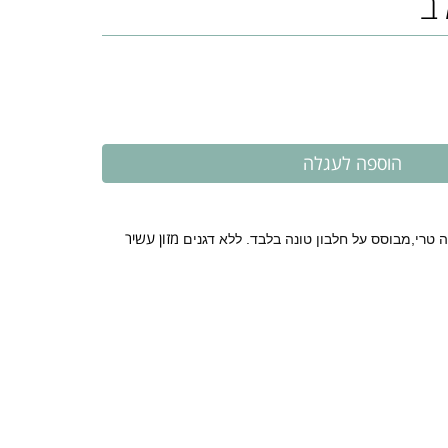
ב
מזון עשיר