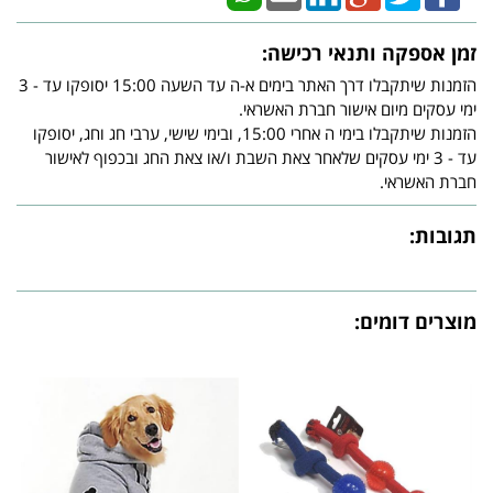
זמן אספקה ותנאי רכישה:
הזמנות שיתקבלו דרך האתר בימים א-ה עד השעה 15:00 יסופקו עד - 3
ימי עסקים מיום אישור חברת האשראי.
הזמנות שיתקבלו בימי ה אחרי 15:00, ובימי שישי, ערבי חג וחג, יסופקו
עד - 3 ימי עסקים שלאחר צאת השבת ו/או צאת החג ובכפוף לאישור
חברת האשראי.
תגובות:
מוצרים דומים: