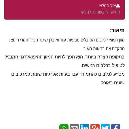
אזל המלאי
הודיעו לי כשחוזר למלאי
תיאור:
מזון רפואי לכלבים הסובלים מבעיות עור ואובדן שיער מכיל חומרי חימצון
המקדם את בריאות העור
בתקופה קצרה ביותר, הוא הפך להיות המזון ההיפואלרגני המוביל
לטיפול בכלבים רגישים.
מסייע לכלבים להתמודד עם בעיות אלרגיות שונות למרכיבים
שונים באוכל