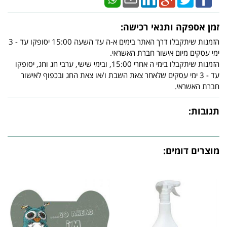
זמן אספקה ותנאי רכישה:
הזמנות שיתקבלו דרך האתר בימים א-ה עד השעה 15:00 יסופקו עד - 3
ימי עסקים מיום אישור חברת האשראי.
הזמנות שיתקבלו בימי ה אחרי 15:00, ובימי שישי, ערבי חג וחג, יסופקו
עד - 3 ימי עסקים שלאחר צאת השבת ו/או צאת החג ובכפוף לאישור
חברת האשראי.
תגובות:
מוצרים דומים: