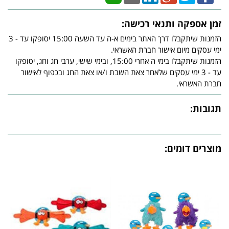
זמן אספקה ותנאי רכישה:
הזמנות שיתקבלו דרך האתר בימים א-ה עד השעה 15:00 יסופקו עד - 3
ימי עסקים מיום אישור חברת האשראי.
הזמנות שיתקבלו בימי ה אחרי 15:00, ובימי שישי, ערבי חג וחג, יסופקו
עד - 3 ימי עסקים שלאחר צאת השבת ו/או צאת החג ובכפוף לאישור
חברת האשראי.
תגובות:
מוצרים דומים: