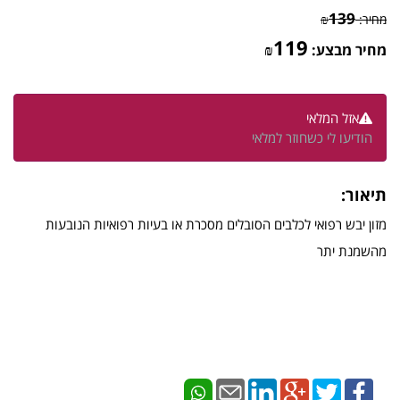
139
מחיר:
₪
119
מחיר מבצע:
₪
אזל המלאי
הודיעו לי כשחוזר למלאי
תיאור:
מזון יבש רפואי לכלבים הסובלים מסכרת או בעיות רפואיות הנובעות
מהשמנת יתר