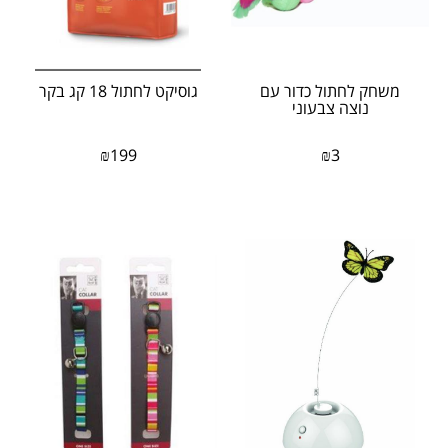
משחק לחתול כדור עם
גוסיקט לחתול 18 קג בקר
נוצה צבעוני
₪
199
₪
3