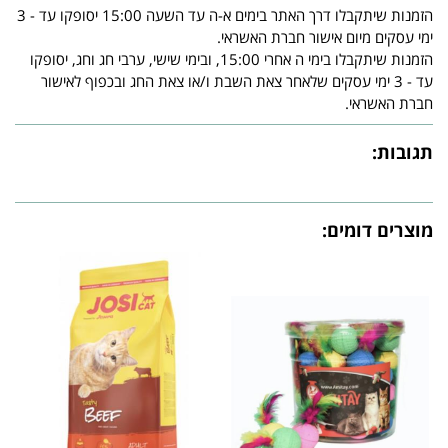
הזמנות שיתקבלו דרך האתר בימים א-ה עד השעה 15:00 יסופקו עד - 3
ימי עסקים מיום אישור חברת האשראי.
הזמנות שיתקבלו בימי ה אחרי 15:00, ובימי שישי, ערבי חג וחג, יסופקו
עד - 3 ימי עסקים שלאחר צאת השבת ו/או צאת החג ובכפוף לאישור
חברת האשראי.
תגובות:
מוצרים דומים: