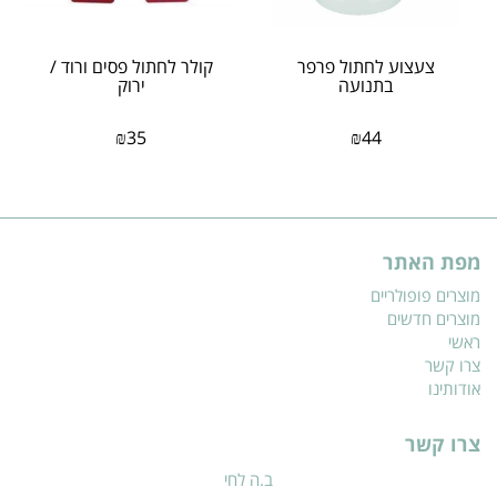
צעצוע לחתול פרפר
קולר לחתול פסים ורוד /
בתנועה
ירוק
₪
35
₪
44
מפת האתר
מוצרים פופולריים
מוצרים חדשים
ראשי
צרו קשר
אודותינו
צרו קשר
ב.ה לחי