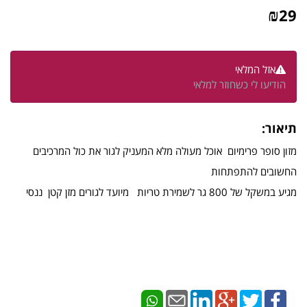
₪
29
אזל המלאי
הודיעו לי כשחוזר למלאי
תיאור:
מזון סופר פרימיום אוכל מעולה מלא המעניק לגור את כול המרכיבים
החשובים להתפתחות
מגיע במשקל של 800 גר לשמירת טריות מיועד לגורים מזן קטן ננסי