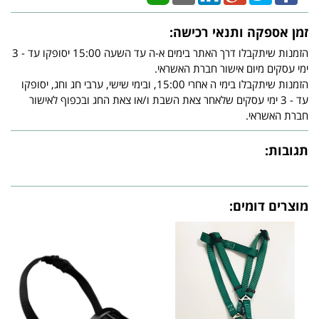
זמן אספקה ותנאי רכישה:
הזמנות שיתקבלו דרך האתר בימים א-ה עד השעה 15:00 יסופקו עד - 3
ימי עסקים מיום אישור חברת האשראי.
הזמנות שיתקבלו בימי ה אחרי 15:00, ובימי שישי, ערבי חג וחג, יסופקו
עד - 3 ימי עסקים שלאחר צאת השבת ו/או צאת החג ובכפוף לאישור
חברת האשראי.
תגובות:
מוצרים דומים: