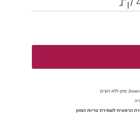
יה.
ירה הרמטית לשמירת טריות המזון