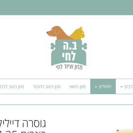
לבים
חתולים
מזון רפואי
מזון רטוב לחתול
מזון רטוב לכלב
גוסרה דיילי