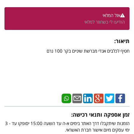
אזל המלאי
הודיעו לי כשחוזר למלאי
תיאור:
חטיף לכלבים אנדי מברשת שיניים בקר 100 גרם
זמן אספקה ותנאי רכישה:
הזמנות שיתקבלו דרך האתר בימים א-ה עד השעה 15:00 יסופקו עד - 3
ימי עסקים מיום אישור חברת האשראי.