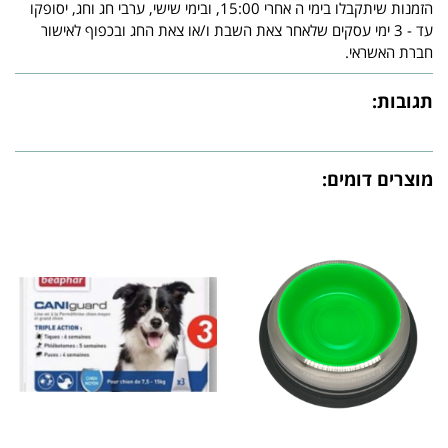
הזמנות שיתקבלו בימי ה אחרי 15:00, ובימי שישי, ערבי חג וחג, יסופקו
עד - 3 ימי עסקים שלאחר צאת השבת ו/או צאת החג ובכפוף לאישור
חברת האשראי.
תגובות:
מוצרים דומים: