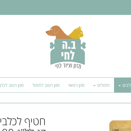
לבים
חתולים
מזון רפואי
מזון רטוב לחתול
מזון רטוב לכלב
חטיף לכלבי