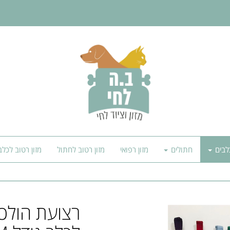
לבים
חתולים
מזון רפואי
מזון רטוב לחתול
מזון רטוב לכלב