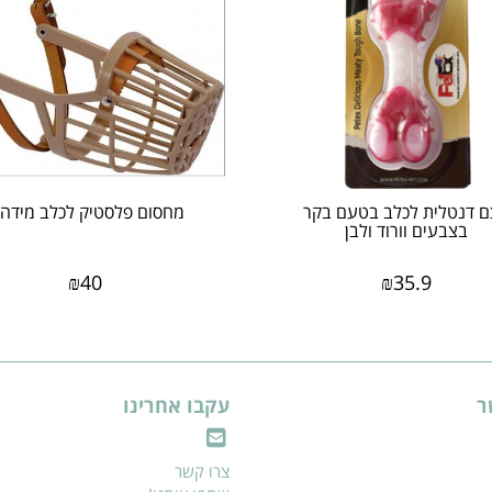
 דנטלית לכלב בטעם בקר
מחסום פלסטיק לכלב מידה 6
בצבעים וורוד ולבן
₪
40
₪
35.9
ר
עקבו אחרינו
צרו קשר