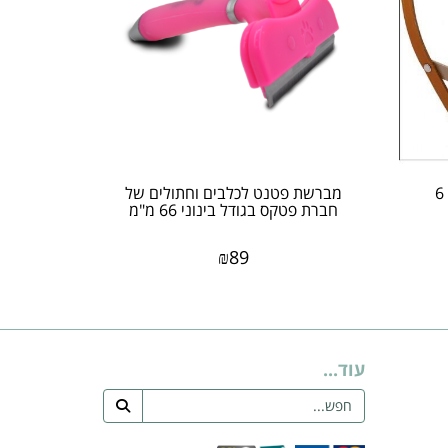
מברשת פטנט לכלבים וחתולים של
חברת פטקס בגודל בינוני 66 מ"מ
₪
89
עוד...