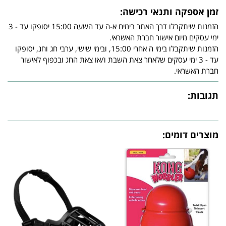
זמן אספקה ותנאי רכישה:
הזמנות שיתקבלו דרך האתר בימים א-ה עד השעה 15:00 יסופקו עד - 3
ימי עסקים מיום אישור חברת האשראי.
הזמנות שיתקבלו בימי ה אחרי 15:00, ובימי שישי, ערבי חג וחג, יסופקו
עד - 3 ימי עסקים שלאחר צאת השבת ו/או צאת החג ובכפוף לאישור
חברת האשראי.
תגובות:
מוצרים דומים: