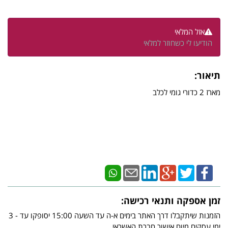
אזל המלאי
הודיעו לי כשחוזר למלאי
תיאור:
מארז 2 כדורי גומי לכלב
זמן אספקה ותנאי רכישה:
הזמנות שיתקבלו דרך האתר בימים א-ה עד השעה 15:00 יסופקו עד - 3
ימי עסקים מיום אישור חברת האשראי.