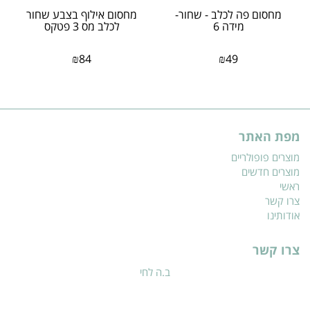
מחסום פה לכלב - שחור-
מחסום אילוף בצבע שחור
מידה 6
לכלב מס 3 פטקס
₪
84
₪
49
מפת האתר
מוצרים פופולריים
מוצרים חדשים
ראשי
צרו קשר
אודותינו
צרו קשר
ב.ה לחי