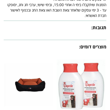
הזמנות שיתקבלו בימי ה אחרי 15:00, ובימי שישי, ערבי חג וחג, יסופקו
עד - 3 ימי עסקים שלאחר צאת השבת ו/או צאת החג ובכפוף לאישור
חברת האשראי.
תגובות:
מוצרים דומים: