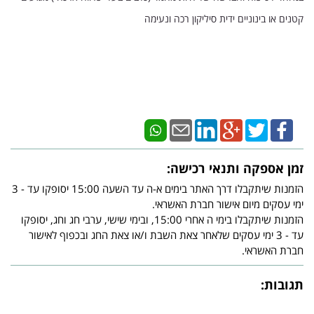
קטנים או בינוניים
ידית סיליקון רכה ונעימה
זמן אספקה ותנאי רכישה:
הזמנות שיתקבלו דרך האתר בימים א-ה עד השעה 15:00 יסופקו עד - 3
ימי עסקים מיום אישור חברת האשראי.
הזמנות שיתקבלו בימי ה אחרי 15:00, ובימי שישי, ערבי חג וחג, יסופקו
עד - 3 ימי עסקים שלאחר צאת השבת ו/או צאת החג ובכפוף לאישור
חברת האשראי.
תגובות: