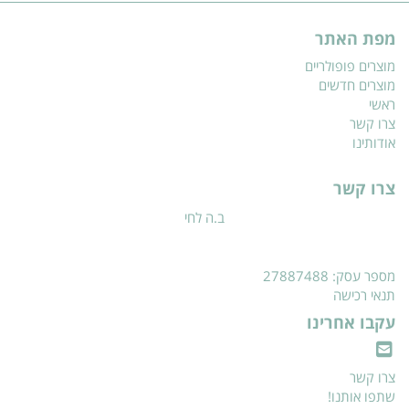
מפת האתר
מוצרים פופולריים
מוצרים חדשים
ראשי
צרו קשר
אודותינו
צרו קשר
ב.ה לחי
מספר עסק: 27887488
תנאי רכישה
עקבו אחרינו
צרו קשר
שתפו אותנו!