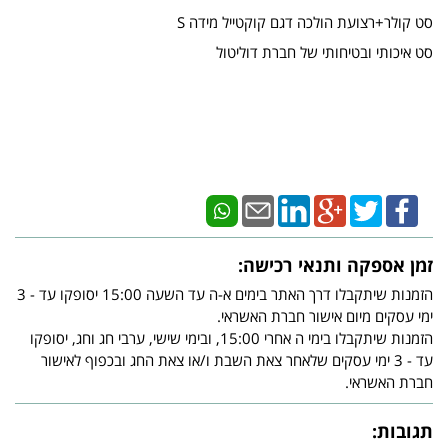
סט קולר+רצועת הולכה דגם קוקטייל מידה S
סט איכותי ובטיחותי של חברת דוליטול
זמן אספקה ותנאי רכישה:
הזמנות שיתקבלו דרך האתר בימים א-ה עד השעה 15:00 יסופקו עד - 3
ימי עסקים מיום אישור חברת האשראי.
הזמנות שיתקבלו בימי ה אחרי 15:00, ובימי שישי, ערבי חג וחג, יסופקו
עד - 3 ימי עסקים שלאחר צאת השבת ו/או צאת החג ובכפוף לאישור
חברת האשראי.
תגובות: