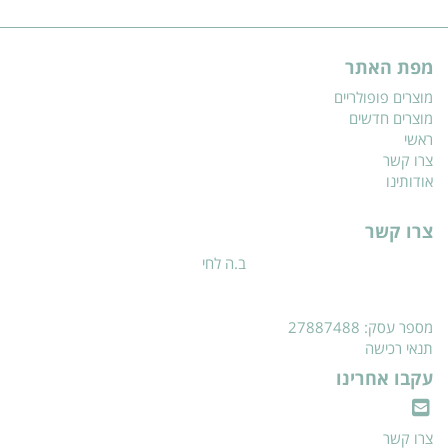
מפת האתר
מוצרים פופולריים
מוצרים חדשים
ראשי
צרו קשר
אודותינו
צרו קשר
ב.ה לחי
מספר עסק: 27887488
תנאי רכישה
עקבו אחרינו
צרו קשר