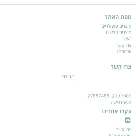
מפת האתר
מוצרים פופולריים
מוצרים חדשים
ראשי
צרו קשר
אודותינו
צרו קשר
ב.ה לחי
מספר עסק: 27887488
תנאי רכישה
עקבו אחרינו
צרו קשר
שתפו אותנו!