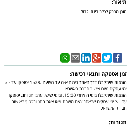
תיאור:
מזרן מפנק לכלב בינוני גדול
זמן אספקה ותנאי רכישה:
הזמנות שיתקבלו דרך האתר בימים א-ה עד השעה 15:00 יסופקו עד - 3
ימי עסקים מיום אישור חברת האשראי.
הזמנות שיתקבלו בימי ה אחרי 15:00, ובימי שישי, ערבי חג וחג, יסופקו
עד - 3 ימי עסקים שלאחר צאת השבת ו/או צאת החג ובכפוף לאישור
חברת האשראי.
תגובות: