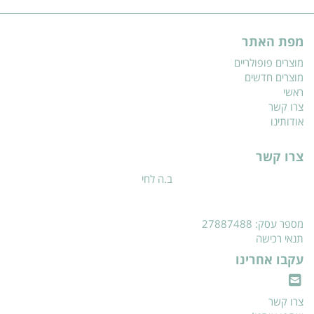
מפת האתר
מוצרים פופולריים
מוצרים חדשים
ראשי
צרו קשר
אודותינו
צרו קשר
ב.ה לחי
מספר עסק: 27887488
תנאי רכישה
עקבו אחרינו
צרו קשר