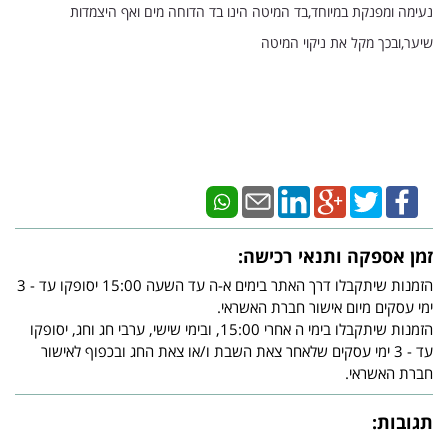
נעימה ומפנקת במיוחד,בד המיטה הינו בד הדוחה מים ואף היצמדות
שיער,ובכך מקל את ניקוי המיטה
זמן אספקה ותנאי רכישה:
הזמנות שיתקבלו דרך האתר בימים א-ה עד השעה 15:00 יסופקו עד - 3
ימי עסקים מיום אישור חברת האשראי.
הזמנות שיתקבלו בימי ה אחרי 15:00, ובימי שישי, ערבי חג וחג, יסופקו
עד - 3 ימי עסקים שלאחר צאת השבת ו/או צאת החג ובכפוף לאישור
חברת האשראי.
תגובות: