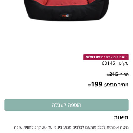
ישנם 1 מוצרים זמינים במלאי.
מק"ט :
60145
215
מחיר:
₪
199
מחיר מבצע:
₪
תיאור:
מיטה איכותית לכלב מותאם לכלבים מגזע בינוני עד 20 ק"ג.לחווית שינה