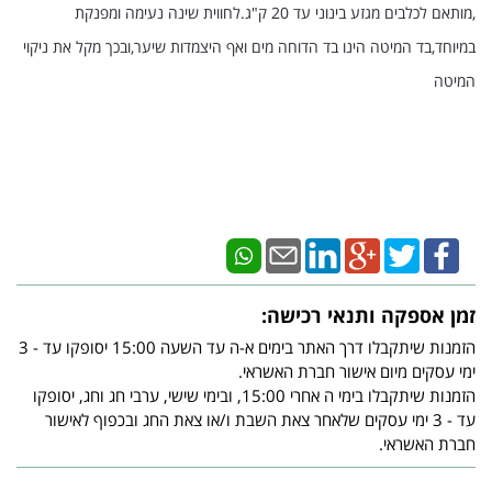
,מותאם לכלבים מגזע בינוני עד 20 ק"ג.לחווית שינה נעימה ומפנקת
במיוחד,בד המיטה הינו בד הדוחה מים ואף היצמדות שיער,ובכך מקל את ניקוי
המיטה
זמן אספקה ותנאי רכישה:
הזמנות שיתקבלו דרך האתר בימים א-ה עד השעה 15:00 יסופקו עד - 3
ימי עסקים מיום אישור חברת האשראי.
הזמנות שיתקבלו בימי ה אחרי 15:00, ובימי שישי, ערבי חג וחג, יסופקו
עד - 3 ימי עסקים שלאחר צאת השבת ו/או צאת החג ובכפוף לאישור
חברת האשראי.