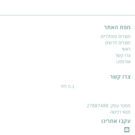
מפת האתר
מוצרים פופולריים
מוצרים חדשים
ראשי
צרו קשר
אודותינו
צרו קשר
ב.ה לחי
מספר עסק: 27887488
תנאי רכישה
עקבו אחרינו