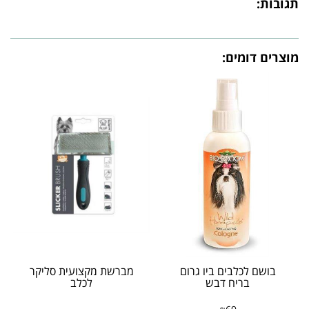
תגובות:
מוצרים דומים:
בושם לכלבים ביו גרום
מברשת מקצועית סליקר
בריח דבש
לכלב