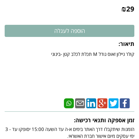
₪
29
תיאור:
​קולר ניילון זאוס גודל M תכלת לכלב קטן -בינוני
זמן אספקה ותנאי רכישה:
הזמנות שיתקבלו דרך האתר בימים א-ה עד השעה 15:00 יסופקו עד - 3
ימי עסקים מיום אישור חברת האשראי.