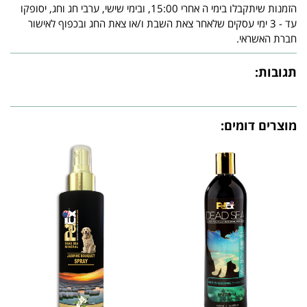
הזמנות שיתקבלו בימי ה אחרי 15:00, ובימי שישי, ערבי חג וחג, יסופקו
עד - 3 ימי עסקים שלאחר צאת השבת ו/או צאת החג ובכפוף לאישור
חברת האשראי.
תגובות:
מוצרים דומים: