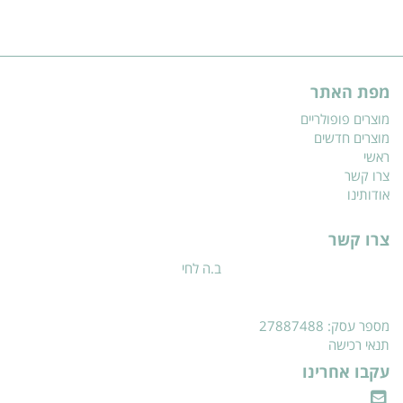
מפת האתר
מוצרים פופולריים
מוצרים חדשים
ראשי
צרו קשר
אודותינו
צרו קשר
ב.ה לחי
מספר עסק: 27887488
תנאי רכישה
עקבו אחרינו