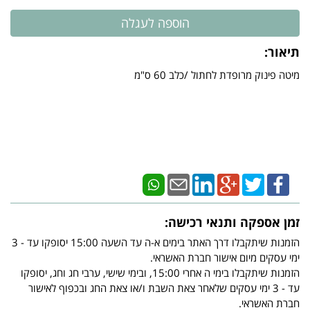
תיאור:
מיטה פינוק מרופדת לחתול /כלב 60 ס"מ
זמן אספקה ותנאי רכישה:
הזמנות שיתקבלו דרך האתר בימים א-ה עד השעה 15:00 יסופקו עד - 3
ימי עסקים מיום אישור חברת האשראי.
הזמנות שיתקבלו בימי ה אחרי 15:00, ובימי שישי, ערבי חג וחג, יסופקו
עד - 3 ימי עסקים שלאחר צאת השבת ו/או צאת החג ובכפוף לאישור
חברת האשראי.