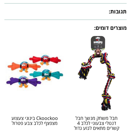
תגובות:
מוצרים דומים:
חבל משחק מנשך חבל
Ckoockoo בינוני צעצוע
דנטלי צבעוני לכלב 4
מצפצף לכלב צבע פטרול
קשרים מתאים לגזע גדול