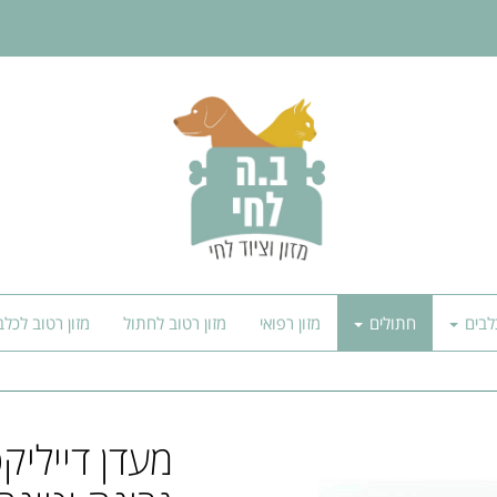
לבים
חתולים
מזון רפואי
מזון רטוב לחתול
מזון רטוב לכלב