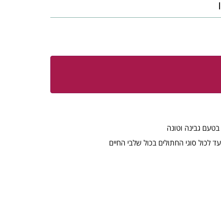
ד לכול סוגי החתולים בכול שלבי החיים