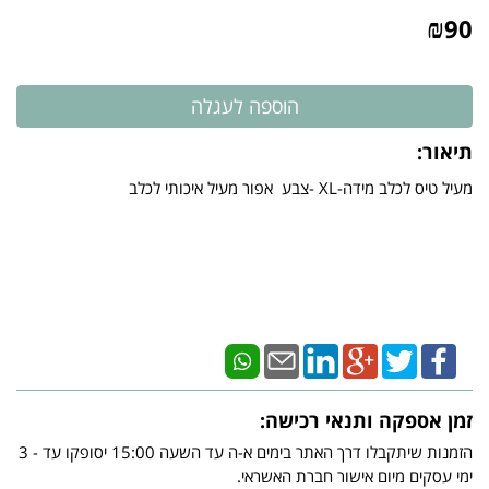
₪
90
תיאור:
מעיל טיס לכלב מידה-XL -צבע אפור מעיל איכותי לכלב
זמן אספקה ותנאי רכישה:
הזמנות שיתקבלו דרך האתר בימים א-ה עד השעה 15:00 יסופקו עד - 3
ימי עסקים מיום אישור חברת האשראי.