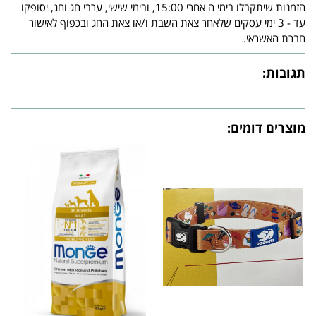
הזמנות שיתקבלו בימי ה אחרי 15:00, ובימי שישי, ערבי חג וחג, יסופקו
עד - 3 ימי עסקים שלאחר צאת השבת ו/או צאת החג ובכפוף לאישור
חברת האשראי.
תגובות:
מוצרים דומים: