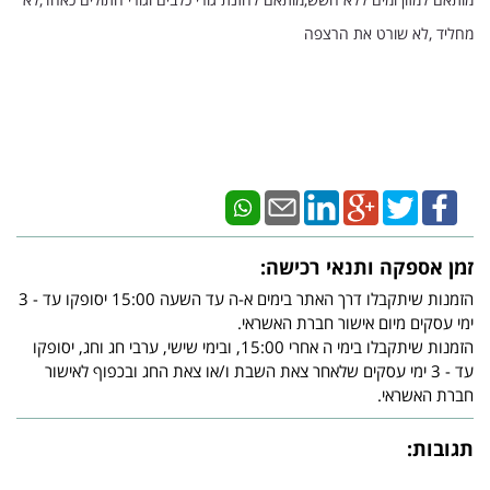
מחליד ,לא שורט את הרצפה
זמן אספקה ותנאי רכישה:
הזמנות שיתקבלו דרך האתר בימים א-ה עד השעה 15:00 יסופקו עד - 3
ימי עסקים מיום אישור חברת האשראי.
הזמנות שיתקבלו בימי ה אחרי 15:00, ובימי שישי, ערבי חג וחג, יסופקו
עד - 3 ימי עסקים שלאחר צאת השבת ו/או צאת החג ובכפוף לאישור
חברת האשראי.
תגובות: