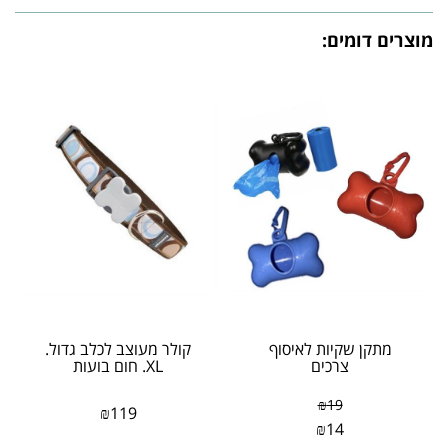
מוצרים דומים:
מתקן שקיות לאיסוף
קולר מעוצב לכלב גדול.
צרכים
XL. חום בועות
₪
19
₪
119
₪
14