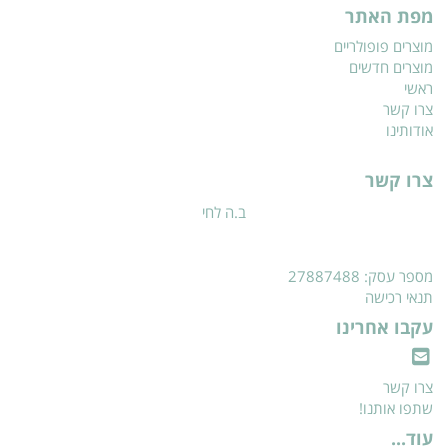
מפת האתר
מוצרים פופולריים
מוצרים חדשים
ראשי
צרו קשר
אודותינו
צרו קשר
ב.ה לחי
מספר עסק: 27887488
תנאי רכישה
עקבו אחרינו
צרו קשר
שתפו אותנו!
עוד...