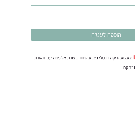
צעצוע זריקה דנטלי בצבע שחור בצורת אליפסה עם תאורת
זריקה