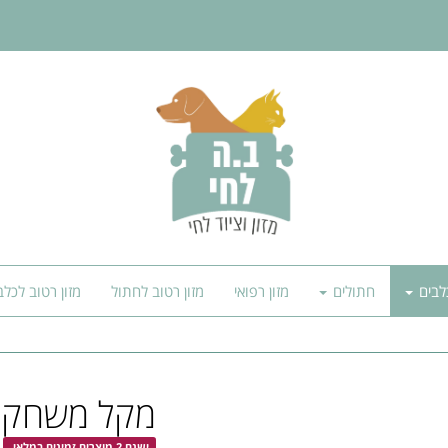
לבים
חתולים
מזון רפואי
מזון רטוב לחתול
מזון רטוב לכלב
מקל משחק עם
ישנם 2 מוצרים זמינים במלאי.