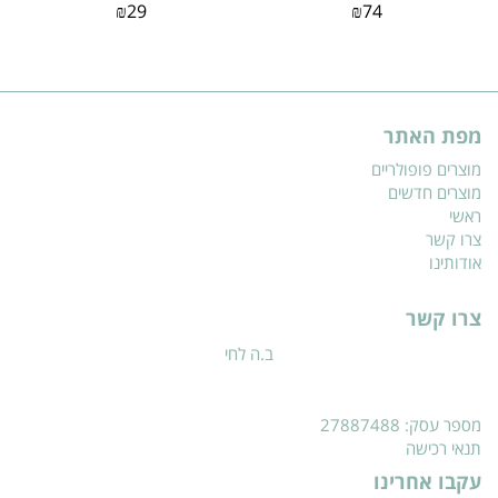
₪
29
₪
74
מפת האתר
מוצרים פופולריים
מוצרים חדשים
ראשי
צרו קשר
אודותינו
צרו קשר
ב.ה לחי
מספר עסק: 27887488
תנאי רכישה
עקבו אחרינו