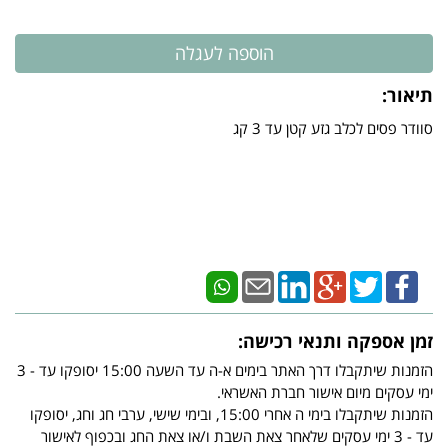
תיאור:
סוודר פסים לכלב גזע קטן עד 3 קג
זמן אספקה ותנאי רכישה:
הזמנות שיתקבלו דרך האתר בימים א-ה עד השעה 15:00 יסופקו עד - 3
ימי עסקים מיום אישור חברת האשראי.
הזמנות שיתקבלו בימי ה אחרי 15:00, ובימי שישי, ערבי חג וחג, יסופקו
עד - 3 ימי עסקים שלאחר צאת השבת ו/או צאת החג ובכפוף לאישור