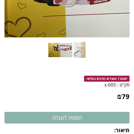
ישנם 1 מוצרים זמינים במלאי.
מק"ט :
005-s
₪
79
תיאור: