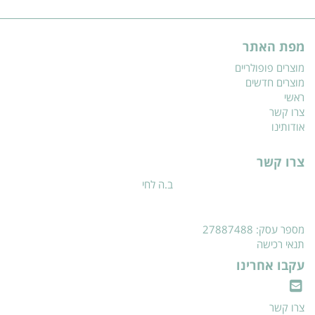
מפת האתר
מוצרים פופולריים
מוצרים חדשים
ראשי
צרו קשר
אודותינו
צרו קשר
ב.ה לחי
מספר עסק: 27887488
תנאי רכישה
עקבו אחרינו
צרו קשר