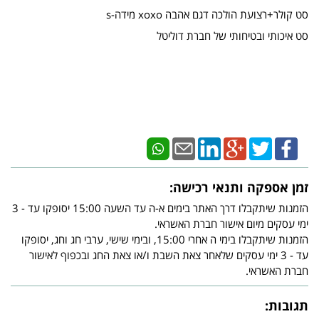
סט קולר+רצועת הולכה דגם אהבה xoxo מידה-s
סט איכותי ובטיחותי של חברת דוליטל
זמן אספקה ותנאי רכישה:
הזמנות שיתקבלו דרך האתר בימים א-ה עד השעה 15:00 יסופקו עד - 3
ימי עסקים מיום אישור חברת האשראי.
הזמנות שיתקבלו בימי ה אחרי 15:00, ובימי שישי, ערבי חג וחג, יסופקו
עד - 3 ימי עסקים שלאחר צאת השבת ו/או צאת החג ובכפוף לאישור
חברת האשראי.
תגובות: