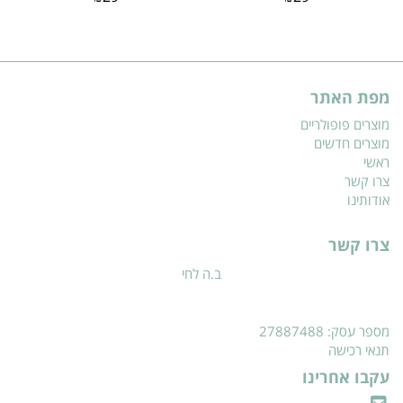
מפת האתר
מוצרים פופולריים
מוצרים חדשים
ראשי
צרו קשר
אודותינו
צרו קשר
ב.ה לחי
מספר עסק: 27887488
תנאי רכישה
עקבו אחרינו