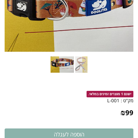
ישנם 1 מוצרים זמינים במלאי.
מק"ט :
L-001
₪
99