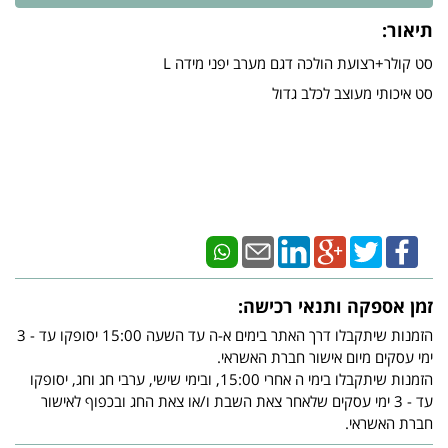
תיאור:
סט קולר+רצועת הולכה דגם מערב יפני מידה L
סט איכותי מעוצב לכלב גדול
זמן אספקה ותנאי רכישה:
הזמנות שיתקבלו דרך האתר בימים א-ה עד השעה 15:00 יסופקו עד - 3
ימי עסקים מיום אישור חברת האשראי.
הזמנות שיתקבלו בימי ה אחרי 15:00, ובימי שישי, ערבי חג וחג, יסופקו
עד - 3 ימי עסקים שלאחר צאת השבת ו/או צאת החג ובכפוף לאישור
חברת האשראי.