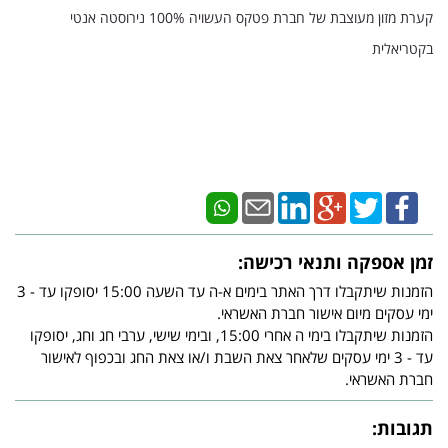
קערת מזון מעוצבת של חברת פטקס העשויה 100% נירוסטה אנטי
בקטריאלית
זמן אספקה ותנאי רכישה:
הזמנות שיתקבלו דרך האתר בימים א-ה עד השעה 15:00 יסופקו עד - 3
ימי עסקים מיום אישור חברת האשראי.
הזמנות שיתקבלו בימי ה אחרי 15:00, ובימי שישי, ערבי חג וחג, יסופקו
עד - 3 ימי עסקים שלאחר צאת השבת ו/או צאת החג ובכפוף לאישור
חברת האשראי.
תגובות: