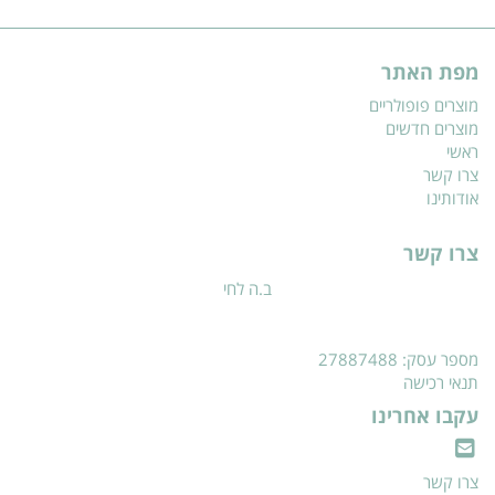
מפת האתר
מוצרים פופולריים
מוצרים חדשים
ראשי
צרו קשר
אודותינו
צרו קשר
ב.ה לחי
מספר עסק: 27887488
תנאי רכישה
עקבו אחרינו
צרו קשר