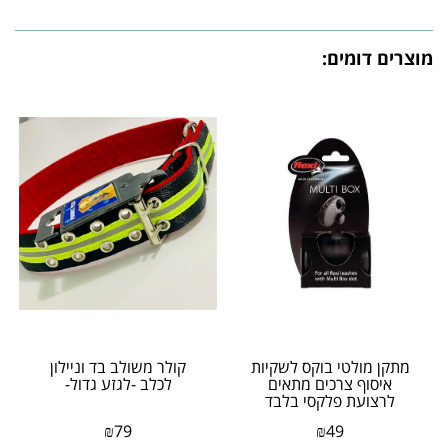
מוצרים דומים:
מתקן מולטי בוקס לשקיות
קולר משולב בד וניילון
איסוף צרכים מתאים
לכלב -לגזע גדול-
לרצועת פלקסי בלבד
₪
79
₪
49