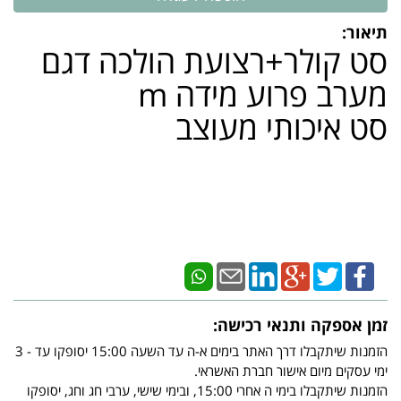
תיאור:
סט קולר+רצועת הולכה דגם
מערב פרוע מידה m
סט איכותי מעוצב
זמן אספקה ותנאי רכישה:
הזמנות שיתקבלו דרך האתר בימים א-ה עד השעה 15:00 יסופקו עד - 3
ימי עסקים מיום אישור חברת האשראי.
הזמנות שיתקבלו בימי ה אחרי 15:00, ובימי שישי, ערבי חג וחג, יסופקו