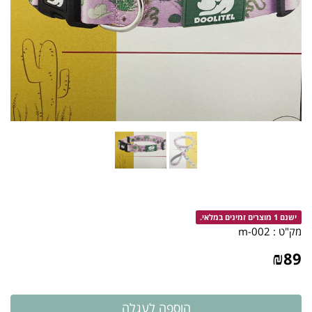
ישנם 1 מוצרים זמינים במלאי.
מק"ט :
002-m
₪
89