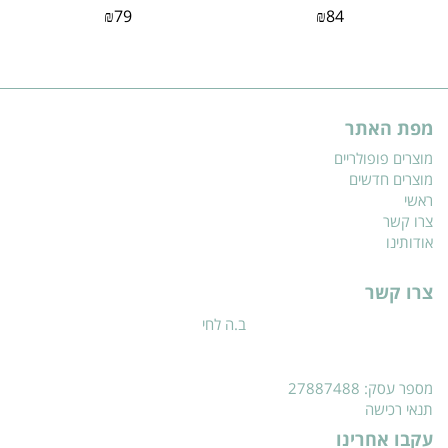
₪
79
₪
84
מפת האתר
מוצרים פופולריים
מוצרים חדשים
ראשי
צרו קשר
אודותינו
צרו קשר
ב.ה לחי
מספר עסק: 27887488
תנאי רכישה
עקבו אחרינו