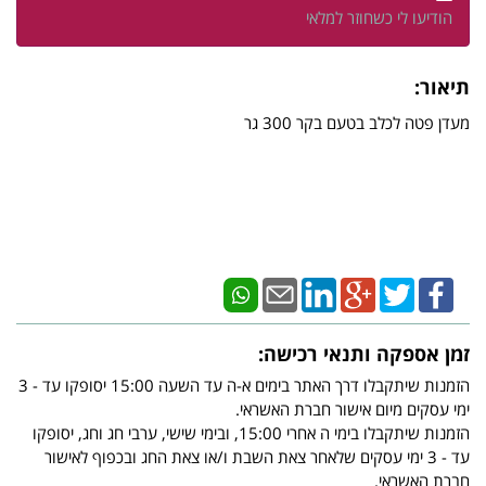
הודיעו לי כשחוזר למלאי
תיאור:
מעדן פטה לכלב בטעם בקר 300 גר
זמן אספקה ותנאי רכישה:
הזמנות שיתקבלו דרך האתר בימים א-ה עד השעה 15:00 יסופקו עד - 3
ימי עסקים מיום אישור חברת האשראי.
הזמנות שיתקבלו בימי ה אחרי 15:00, ובימי שישי, ערבי חג וחג, יסופקו
עד - 3 ימי עסקים שלאחר צאת השבת ו/או צאת החג ובכפוף לאישור
חברת האשראי.