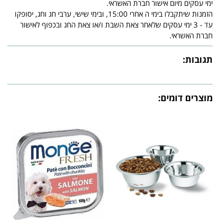
ימי עסקים מיום אישור חברת האשראי.
הזמנות שיתקבלו בימי ה אחרי 15:00, ובימי שישי, ערבי חג וחג, יסופקו
עד - 3 ימי עסקים שלאחר צאת השבת ו/או צאת החג ובכפוף לאישור
חברת האשראי.
תגובות:
מוצרים דומים: