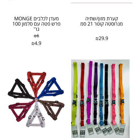
קערת מזון/שתיה
מעדן לכלבים MONGE
מנרוסטה קוטר 21 סמ
פרש פטה עם סלמון 100
גר'
₪
6
₪
29.9
₪
4.9