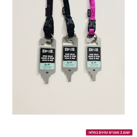
ישנם 2 מוצרים זמינים במלאי.