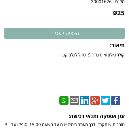
מק"ט :
20001626
₪
25
תיאור:
קולר ניילון זאוס גודל S סגול לכלב קטן
זמן אספקה ותנאי רכישה:
הזמנות שיתקבלו דרך האתר בימים א-ה עד השעה 15:00 יסופקו עד - 3