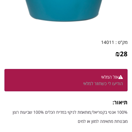
מק"ט :
14011
₪
28
אזל המלאי
הודיעו לי כשחוזר למלאי
תיאור:
100% אנטי בקטריאלי,מותאמת לניקוי במדיח הכלים 100% שביעות רצון
מובטחת מתאימה למזון או למים