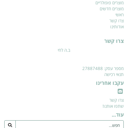
מוצרים פופולריים
מוצרים חדשים
ראשי
צרו קשר
אודותינו
צרו קשר
ב.ה לחי
מספר עסק: 27887488
תנאי רכישה
עקבו אחרינו
צרו קשר
שתפו אותנו!
עוד...