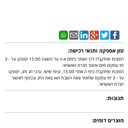
זמן אספקה ותנאי רכישה:
הזמנות שיתקבלו דרך האתר בימים א-ה עד השעה 15:00 יסופקו עד - 3
ימי עסקים מיום אישור חברת האשראי.
הזמנות שיתקבלו בימי ה אחרי 15:00, ובימי שישי, ערבי חג וחג, יסופקו
עד - 3 ימי עסקים שלאחר צאת השבת ו/או צאת החג ובכפוף לאישור
חברת האשראי.
תגובות:
מוצרים דומים: