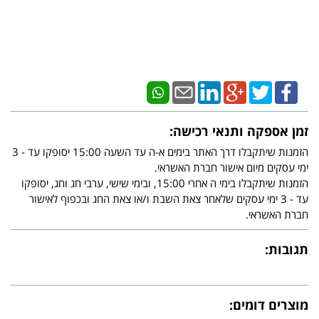
זמן אספקה ותנאי רכישה:
הזמנות שיתקבלו דרך האתר בימים א-ה עד השעה 15:00 יסופקו עד - 3
ימי עסקים מיום אישור חברת האשראי.
הזמנות שיתקבלו בימי ה אחרי 15:00, ובימי שישי, ערבי חג וחג, יסופקו
עד - 3 ימי עסקים שלאחר צאת השבת ו/או צאת החג ובכפוף לאישור
חברת האשראי.
תגובות:
מוצרים דומים: