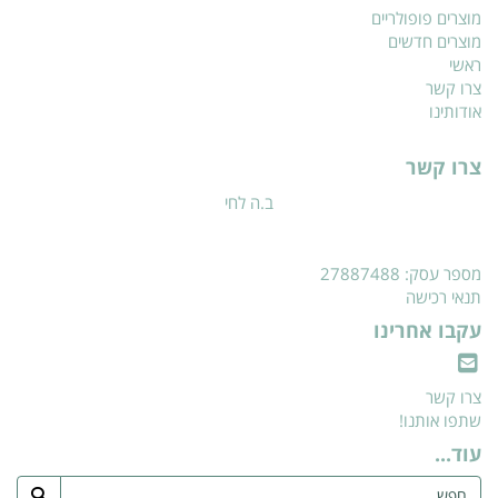
מוצרים פופולריים
מוצרים חדשים
ראשי
צרו קשר
אודותינו
צרו קשר
ב.ה לחי
מספר עסק: 27887488
תנאי רכישה
עקבו אחרינו
צרו קשר
שתפו אותנו!
עוד...