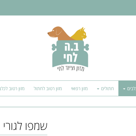
לבים
חתולים
מזון רפואי
מזון רטוב לחתול
מזון רטוב לכלב
שמפו לגורי 