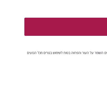
ם השומר על העור והפרווה בטוח לשימוש בגורים מכל הגזעים