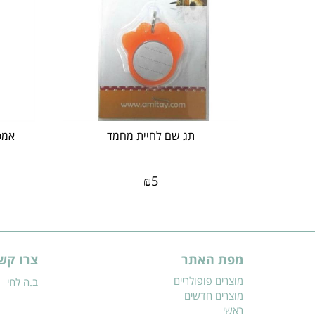
תג שם לחיית מחמד
₪
5
מפת האתר
צרו קש
מוצרים פופולריים
ב.ה לחי
מוצרים חדשים
ראשי