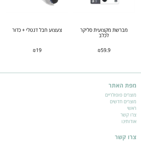
מברשת מקצועית סליקר
צעצוע חבל דנטלי + כדור
לכלב
₪
19
₪
59.9
מפת האתר
מוצרים פופולריים
מוצרים חדשים
ראשי
צרו קשר
אודותינו
צרו קשר