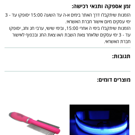
זמן אספקה ותנאי רכישה:
הזמנות שיתקבלו דרך האתר בימים א-ה עד השעה 15:00 יסופקו עד - 3
ימי עסקים מיום אישור חברת האשראי.
הזמנות שיתקבלו בימי ה אחרי 15:00, ובימי שישי, ערבי חג וחג, יסופקו
עד - 3 ימי עסקים שלאחר צאת השבת ו/או צאת החג ובכפוף לאישור
חברת האשראי.
תגובות:
מוצרים דומים: