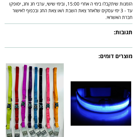
הזמנות שיתקבלו בימי ה אחרי 15:00, ובימי שישי, ערבי חג וחג, יסופקו
עד - 3 ימי עסקים שלאחר צאת השבת ו/או צאת החג ובכפוף לאישור
חברת האשראי.
תגובות:
מוצרים דומים: