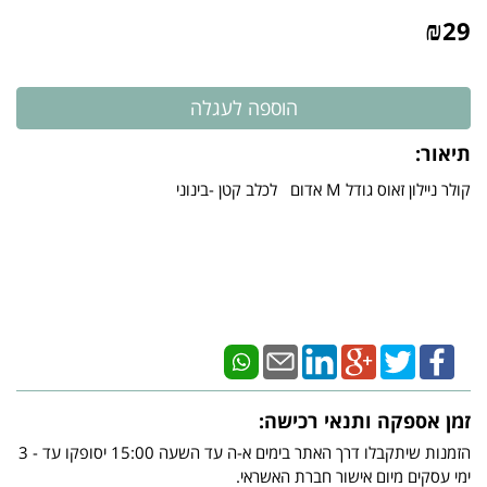
₪
29
תיאור:
​קולר ניילון זאוס גודל M אדום לכלב קטן -בינוני
זמן אספקה ותנאי רכישה:
הזמנות שיתקבלו דרך האתר בימים א-ה עד השעה 15:00 יסופקו עד - 3
ימי עסקים מיום אישור חברת האשראי.