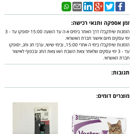
זמן אספקה ותנאי רכישה:
הזמנות שיתקבלו דרך האתר בימים א-ה עד השעה 15:00 יסופקו עד - 3
ימי עסקים מיום אישור חברת האשראי.
הזמנות שיתקבלו בימי ה אחרי 15:00, ובימי שישי, ערבי חג וחג, יסופקו
עד - 3 ימי עסקים שלאחר צאת השבת ו/או צאת החג ובכפוף לאישור
חברת האשראי.
תגובות:
מוצרים דומים: