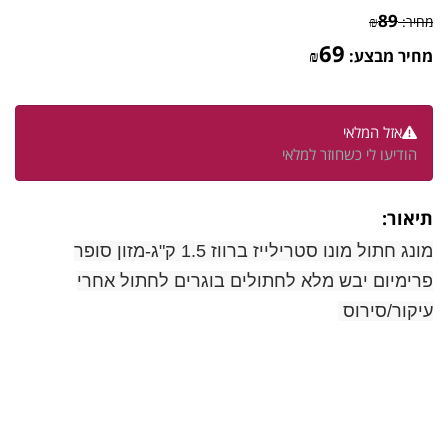
89
מחיר:
₪
69
מחיר מבצע:
₪
אזל המלאי
הודיעו לי כשחוזר למלאי
תיאור:
מונג חתול מונו סטרילייז ברווז 1.5 ק"ג-מזון סופר
פרימיום יבש מלא לחתולים בוגרים לחתול אחרי
עיקור/סירוס