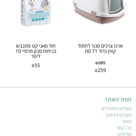
ארגז צרכים סגור לחתול
חול סאני קט מתגבש
קווין גדול 71 סמ
בניחוח סבון מרסיי 10
ליטר
₪
289
₪
55
₪
259
מפת האתר
מוצרים פופולריים
מוצרים חדשים
ראשי
צרו קשר
אודותינו