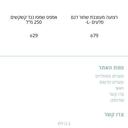
רצועה מעוצבת שחור דגם
אמפט שמפו נגד קשקשים
סלעים -L-
250 מ"ל
₪
29
₪
79
מפת האתר
מוצרים פופולריים
מוצרים חדשים
ראשי
צרו קשר
אודותינו
צרו קשר
ב.ה לחי