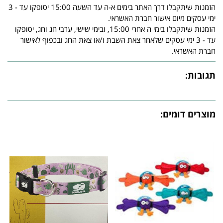
הזמנות שיתקבלו דרך האתר בימים א-ה עד השעה 15:00 יסופקו עד - 3
ימי עסקים מיום אישור חברת האשראי.
הזמנות שיתקבלו בימי ה אחרי 15:00, ובימי שישי, ערבי חג וחג, יסופקו
עד - 3 ימי עסקים שלאחר צאת השבת ו/או צאת החג ובכפוף לאישור
חברת האשראי.
תגובות:
מוצרים דומים: