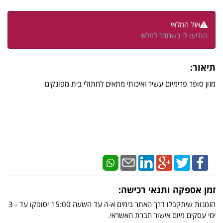
אזל המלאי
הודיעו לי כשחוזר למלאי
תיאור:
מזון סופר פרימיום עשיר ואיכותי מתאים לחתולי בית מפונקים
זמן אספקה ותנאי רכישה:
הזמנות שיתקבלו דרך האתר בימים א-ה עד השעה 15:00 יסופקו עד - 3
ימי עסקים מיום אישור חברת האשראי.