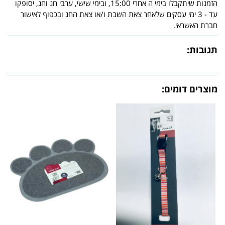
הזמנות שיתקבלו בימי ה אחרי 15:00, ובימי שישי, ערבי חג וחג, יסופקו
עד - 3 ימי עסקים שלאחר צאת השבת ו/או צאת החג ובכפוף לאישור
חברת האשראי.
תגובות:
מוצרים דומים: