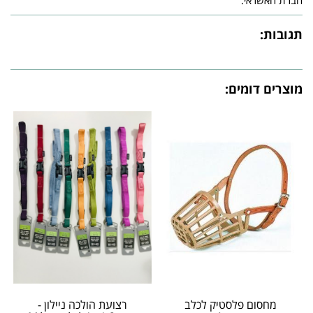
תגובות:
מוצרים דומים:
מחסום פלסטיק לכלב
רצועת הולכה ניילון -