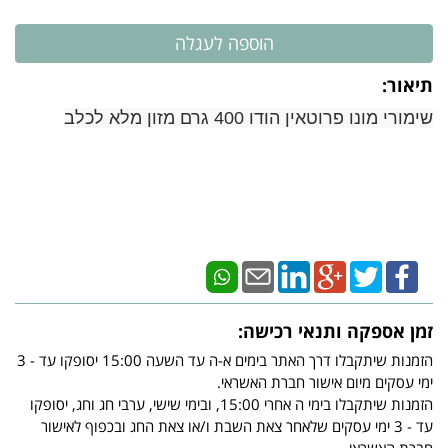
תיאור:
שימורי מונו פרוטאין הודו 400 גרם מזון מלא לכלב
זמן אספקה ותנאי רכישה:
הזמנות שיתקבלו דרך האתר בימים א-ה עד השעה 15:00 יסופקו עד - 3
ימי עסקים מיום אישור חברת האשראי.
הזמנות שיתקבלו בימי ה אחרי 15:00, ובימי שישי, ערבי חג וחג, יסופקו
עד - 3 ימי עסקים שלאחר צאת השבת ו/או צאת החג ובכפוף לאישור
חברת האשראי.